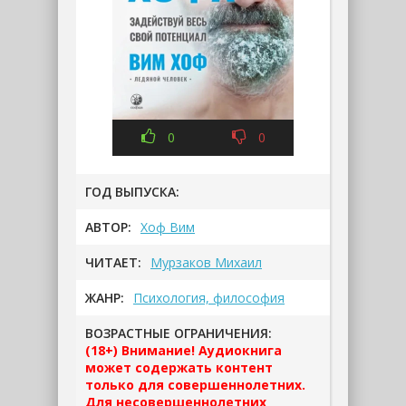
0
0
ГОД ВЫПУСКА:
АВТОР:
Хоф Вим
ЧИТАЕТ:
Мурзаков Михаил
ЖАНР:
Психология, философия
ВОЗРАСТНЫЕ ОГРАНИЧЕНИЯ:
(18+) Внимание! Аудиокнига
может содержать контент
только для совершеннолетних.
Для несовершеннолетних