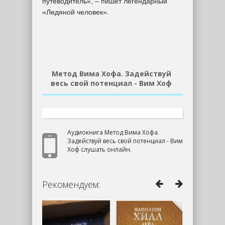
путеводитель», – пишет легендарный
«Ледяной человек».
Метод Вима Хофа. Задействуй
весь свой потенциал - Вим Хоф
Аудиокнига Метод Вима Хофа.
Задействуй весь свой потенциал - Вим
Хоф слушать онлайн.
Рекомендуем: